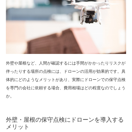
外壁や屋根など、人間が確認するには手間がかかったりリスクが
伴ったりする場所の点検には、ドローンの活用が効果的です。具
体的にどのようなメリットがあり、実際にドローンでの保守点検
を専門の会社に依頼する場合、費用相場はどの程度なのでしょう
か。
外壁・屋根の保守点検にドローンを導入する
メリット