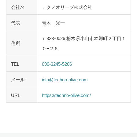
会社名
テクノオリーブ株式会社
代表
青木 光一
〒323-0026 栃木県小山市本郷町２丁目１
住所
０−２６
TEL
090-3245-5206
メール
info@techno-olive.com
URL
https://techno-olive.com/