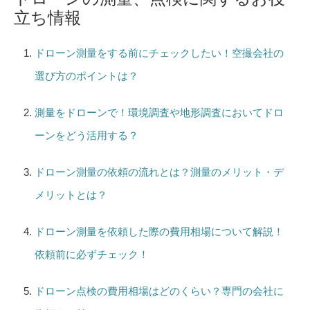
立ち情報
ドローン測量をする前にチェックしたい！空撮会社の
選び方のポイントは？
測量をドローンで！環境調査や地形調査においてドロ
ーンをどう活用する？
ドローン測量の依頼の流れとは？測量のメリット・デ
メリットとは？
ドローン測量を依頼した際の費用相場について解説！
依頼前に必ずチェック！
ドローン点検の費用相場はどのくらい？専門の会社に