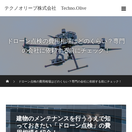
テクノオリーブ株式会社 Techno.Olive
ドローン点検の費用相場はどのくらい？専門
の会社に依頼する前にチェック！
ホーム
ドローン点検の費用相場はどのくらい？専門の会社に依頼する前にチェック！
建物のメンテナンスを行ううえで知
っておきたい「ドローン点検」の費