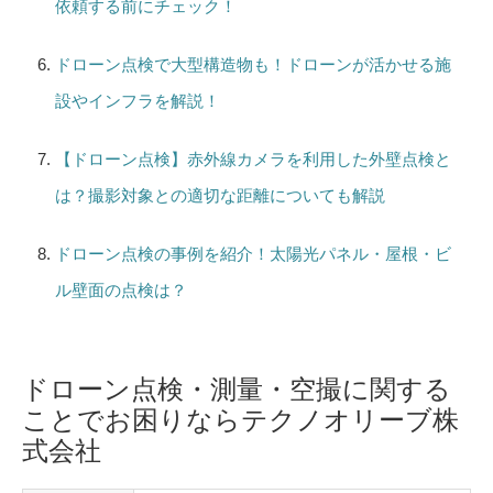
依頼する前にチェック！
ドローン点検で大型構造物も！ドローンが活かせる施
設やインフラを解説！
【ドローン点検】赤外線カメラを利用した外壁点検と
は？撮影対象との適切な距離についても解説
ドローン点検の事例を紹介！太陽光パネル・屋根・ビ
ル壁面の点検は？
ドローン点検・測量・空撮に関する
ことでお困りならテクノオリーブ株
式会社