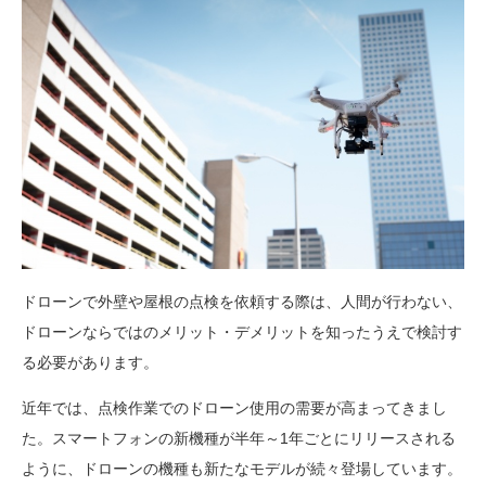
ドローンで外壁や屋根の点検を依頼する際は、人間が行わない、
ドローンならではのメリット・デメリットを知ったうえで検討す
る必要があります。
近年では、点検作業でのドローン使用の需要が高まってきまし
た。スマートフォンの新機種が半年～1年ごとにリリースされる
ように、ドローンの機種も新たなモデルが続々登場しています。