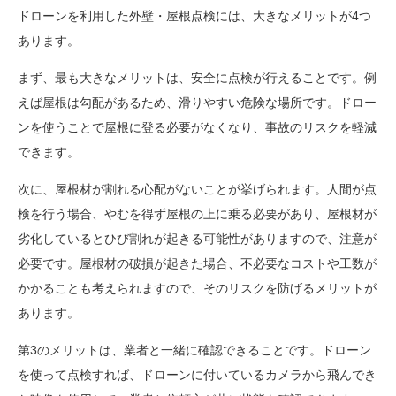
ドローンを利用した外壁・屋根点検には、大きなメリットが4つ
あります。
まず、最も大きなメリットは、安全に点検が行えることです。例
えば屋根は勾配があるため、滑りやすい危険な場所です。ドロー
ンを使うことで屋根に登る必要がなくなり、事故のリスクを軽減
できます。
次に、屋根材が割れる心配がないことが挙げられます。人間が点
検を行う場合、やむを得ず屋根の上に乗る必要があり、屋根材が
劣化しているとひび割れが起きる可能性がありますので、注意が
必要です。屋根材の破損が起きた場合、不必要なコストや工数が
かかることも考えられますので、そのリスクを防げるメリットが
あります。
第3のメリットは、業者と一緒に確認できることです。ドローン
を使って点検すれば、ドローンに付いているカメラから飛んでき