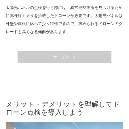
太陽光パネルの点検を行う際には、異常発熱箇所を見つけるため
に赤外線カメラを搭載したドローンが必要です。太陽光パネルは
外壁や屋根に比べて少々特殊ですので、求められるドローンのグ
レードも高くなる傾向があります。
サービス
メリット・デメリットを理解してド
ローン点検を導入しよう