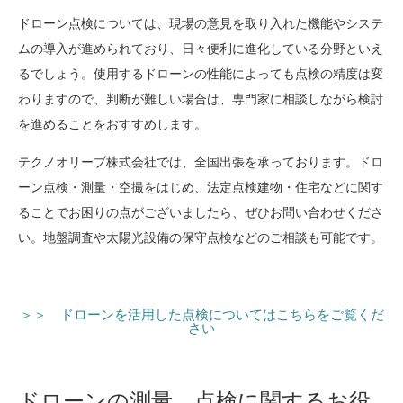
ドローン点検については、現場の意見を取り入れた機能やシステ
ムの導入が進められており、日々便利に進化している分野といえ
るでしょう。使用するドローンの性能によっても点検の精度は変
わりますので、判断が難しい場合は、専門家に相談しながら検討
を進めることをおすすめします。
テクノオリーブ株式会社では、全国出張を承っております。ドロ
ーン点検・測量・空撮をはじめ、法定点検建物・住宅などに関す
ることでお困りの点がございましたら、ぜひお問い合わせくださ
い。地盤調査や太陽光設備の保守点検などのご相談も可能です。
＞＞ ドローンを活用した点検についてはこちらをご覧くだ
さい
ドローンの測量、点検に関するお役