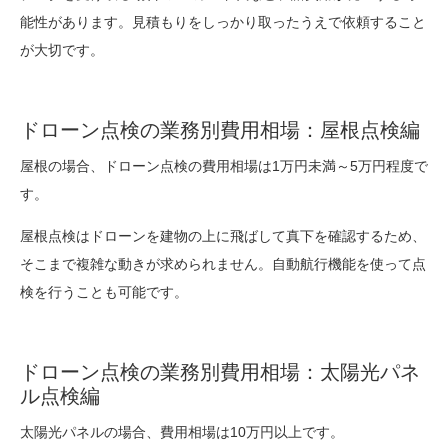
能性があります。見積もりをしっかり取ったうえで依頼すること
が大切です。
ドローン点検の業務別費用相場：屋根点検編
屋根の場合、ドローン点検の費用相場は1万円未満～5万円程度で
す。
屋根点検はドローンを建物の上に飛ばして真下を確認するため、
そこまで複雑な動きが求められません。自動航行機能を使って点
検を行うことも可能です。
ドローン点検の業務別費用相場：太陽光パネ
ル点検編
太陽光パネルの場合、費用相場は10万円以上です。